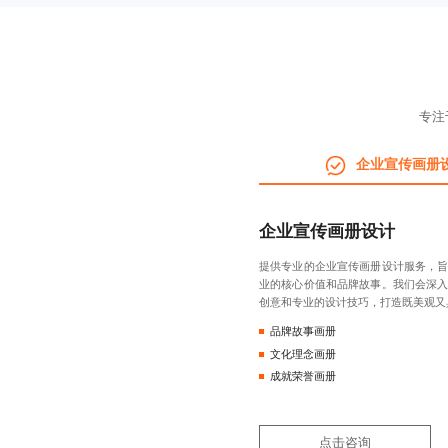
专注
企业宣传画册
企业宣传画册设计
提供专业的企业宣传画册设计服务，
业的核心价值和品牌故事。我们会深
创意和专业的设计技巧，打造既美观又
品牌故事画册
文化理念画册
成就荣誉画册
点击咨询