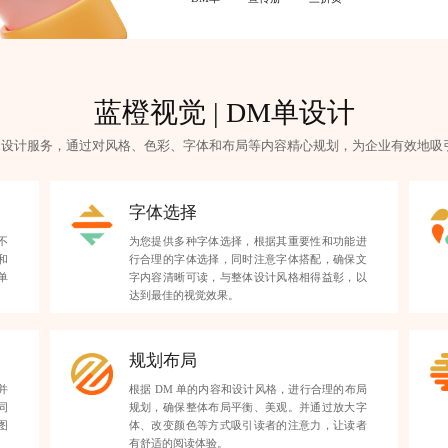
蓝橙视觉 |
DM单设计
M设计服务，通过对风格、色彩、字体和布局等内容精心规划，为企业有效地吸
字体选择
不
为您提供多种字体选择，根据其重要性和功能进
和
行合理的字体选择，同时注意字体搭配，确保文
单
字内容清晰可读，与整体设计风格相得益彰，以
达到最佳的视觉效果。
规划布局
并
根据 DM 单的内容和设计风格，进行合理的布局
同
规划，确保整体布局平衡、美观。并通过放大字
图
体、改变颜色等方式吸引读者的注意力，让读者
有舒适的阅读体验。