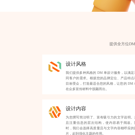
提供全方位D
设计风格
我们提供多种风格的 DM 单设计服务，以满足
同客户的需求。根据您的品牌定位、产品特点
目标受众，打造最适合您的风格，让您的 DM 
在众多宣传材料中脱颖而出。
设计内容
为您撰写简洁明了、富有吸引力的文字说明。
且注重信息的层次结构，使内容易于阅读。
时，我们会选择高质量且与文字内容相呼应的
片，起到强化主题的作用。