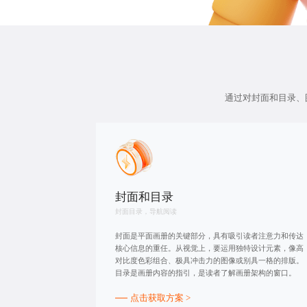
通过对封面和目录、
封面和目录
封面目录，导航阅读
封面是平面画册的关键部分，具有吸引读者注意力和传达
核心信息的重任。从视觉上，要运用独特设计元素，像高
对比度色彩组合、极具冲击力的图像或别具一格的排版。
目录是画册内容的指引，是读者了解画册架构的窗口。
点击获取方案 >