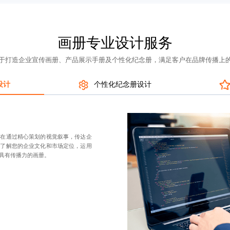
画册专业设计服务
于打造企业宣传画册、产品展示手册及个性化纪念册，满足客户在品牌传播上
设计
个性化纪念册设计
旨在通过精心策划的视觉叙事，传达企
入了解您的企业文化和市场定位，运用
具有传播力的画册。