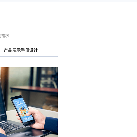
的需求
产品展示手册设计