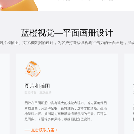
蓝橙视觉—
平面画册设计
图片和插图、文字和数据的设计，为客户打造极具视觉冲击力的平面画册，展
图片和插图
图文结合，直观生动
图片在平面画册中具有强大的视觉表现力。首先要确保图
片质量高，分辨率足够，色彩准确，这样才能清晰、生动
地呈现内容。插图是为画册增添情感氛围的元素。它可以
是写实、卡通等多种风格，根据画册定位设计。
点击获取方案 >