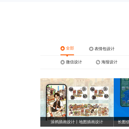
全部
表情包设计
微信设计
海报设计
涂鸦插画设计丨地图插画设计