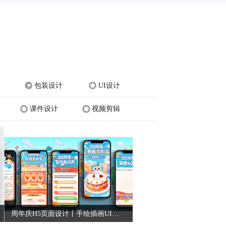
包装设计
UI设计
课件设计
视频剪辑
周年庆H5页面设计丨手绘插画UI设计