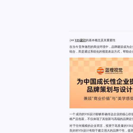
{##
VIS设计
的基本概念及其重要性
在当今竞争激烈的商业环境中，品牌建设成为企业成功的
组合，而是通过系统化的视觉表达方式，帮助企
一个成功的VIS设计能够准确传达企业的核心价
格产品包装，不仅体现了其创新与高端的品牌定
对于任何规模的企业而言，投资于高质量的VI
良好的VIS设计有助于建立强大的品牌个性，提